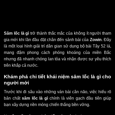
Sâm lốc là gì
trở thành thắc mắc của không ít người tham
gia mới khi lần đầu đặt chân đến sảnh bài của
Zowin
. Đây
là một loại hình giải trí dân gian sử dụng bộ bài Tây 52 lá,
mang đậm phong cách phóng khoáng của miền Bắc
nhưng đã nhanh chóng lan tỏa và nhận được sự yêu thích
trên khắp cả nước.
Khám phá chi tiết khái niệm sâm lốc là gì cho
người mới
Trước khi đi sâu vào những ván bài cân não, việc hiểu rõ
bản chất
sâm lốc là gì
chính là viên gạch đầu tiên giúp
bạn xây dựng nền móng chiến thắng bền vững.